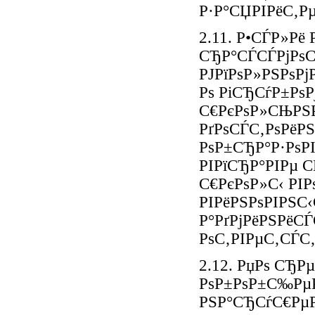
Р·Р°СЏРІРёС‚Р
2.11. Р•СЃР»Рё
СЂР°СЃСЃРјРѕС
РЈРїРѕР»РЅРѕРј
Рѕ РіСЂСѓР±Рѕ
С€РєРѕР»СЊРЅР
РґРѕСЃС‚РѕРёР
РѕР±СЂР°Р·РѕР
РІРїСЂР°РІРµ 
С€РєРѕР»С‹ РІР
РІРёРЅРѕРІРЅС
Р°РґРјРёРЅРёС
РѕС‚РІРµС‚СЃС
2.12. РџРѕ СЂР
РѕР±РѕР±С‰РµР
РЅР°СЂСѓС€Рµ