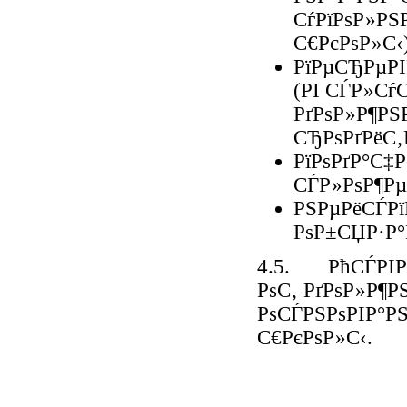
СѓРїРѕР»РЅ
С€РєРѕР»С‹)
РїРµСЂРµРІ
(РІ СЃР»Сѓ
РґРѕР»Р¶РЅ
СЂРѕРґРёС‚
РїРѕРґР°С‡
СЃР»РѕР¶Рµ
РЅРµРёСЃР
РѕР±СЏР·Р
4.5. РћСЃРІРѕ
РѕС‚ РґРѕР»Р¶Р
РѕСЃРЅРѕРІР°РЅ
С€РєРѕР»С‹.