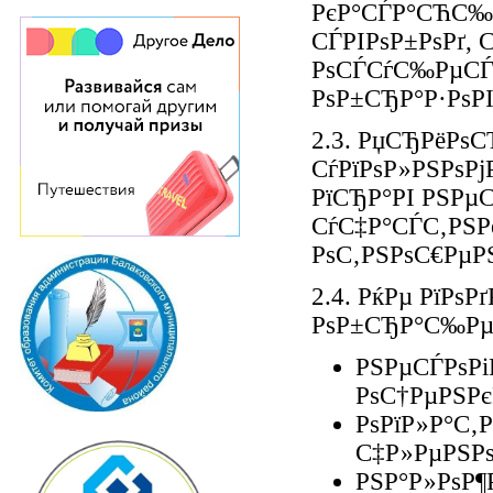
РєР°СЃР°СЋС‰
СЃРІРѕР±РѕРґ,
РѕСЃСѓС‰РµСЃ
РѕР±СЂР°Р·РѕР
2.3. РџСЂРёРѕ
СѓРїРѕР»РЅРѕР
РїСЂР°РІ РЅРµ
СѓС‡Р°СЃС‚РЅР
РѕС‚РЅРѕС€РµР
2.4. РќРµ РїРѕ
РѕР±СЂР°С‰РµР
РЅРµСЃРѕРі
РѕС†РµРЅРє
РѕРїР»Р°С‚
С‡Р»РµРЅРѕ
РЅР°Р»РѕР¶