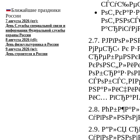
СЃСѓС‰РµС
Ближайшие праздники
РѕС‚РєР°Р·
России
РѕС‚РЅРѕСЃ
7 августа 2026 (пт):
День Службы специальной связи и
Р°СЂРіСѓРј
информации Федеральной службы
охраны России
2.7. РЈРїРѕР»
8 августа 2026 (сб):
День физкультурника в России
РјРµСЂС‹ Рє Р·
9 августа 2026 (вс):
День строителя в России
СЂРµР±РµРЅРєР
РєРѕРЅС„Р»РёРє
РѕР±СЂР°Р·РѕР
СЃРѕР±СЃС‚РІР
РЅР°Р»РёС‡РёР
РёС… РїСЂР°РІ
2.8. РћР±Р¶Р°
СѓРїРѕР»РЅРѕРј
2.9. Р”Р»СЏ СЂ
СѓРїРѕР»РЅРѕРј