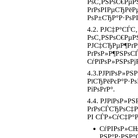
РѕС‚РЅРѕС€Рµ
РґРѕРІРµСЂРёРµ
РѕР±СЂР°Р·РѕР
4.2. РЈС‡Р°СЃ
РѕС‚РЅРѕС€РµР
РЈС‡СЂРµР¶РґР
РґРѕР»Р¶РЅРѕС
СѓРїРѕР»РЅРѕРј
4.3.РЈРїРѕР»Р
РїСЂРёРєР°Р·Рѕ
РіРѕРґР°.
4.4. РЈРїРѕР»Р
РґРѕСЃСЂРѕС‡РЅ
РІ СЃР»СѓС‡Р°Р
СѓРІРѕР»СЊ
РЅР°Р·РЅР°