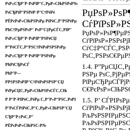
РѕР±СЂР°Р·РѕРІР°С‚РµР»СЊРЅРѕР№
РџРѕР»РѕР
РѕСЂРіР°РЅРёР·Р°С†РёРё
СѓРїРѕР»Р
РЁРєРѕР»СЊРЅРѕРµ РїРёС‚Р°РЅРёРµ
РћС†РµРЅРєР° РєР°С‡РµСЃС‚РІР°
РџРѕР»РѕР¶РµРЅ
РѕР±СЂР°Р·РѕРІР°РЅРёСЏ
СѓРїРѕР»РЅРѕРј
СѓС‡Р°СЃС‚РЅР
Р”РёСЃС‚Р°РЅС†РёРѕРЅРЅРѕРµ
РѕС‚РЅРѕС€РµР
РѕР±СЂР°Р·РѕРІР°РЅРёРµ
РћРїСЂРѕСЃ
1.4. Р”РµСЏС‚
РЅРµ РѕС‚РјРµ
РћР’Р—
РїРµСЂРµСЃРјР
РРЅРЅРѕРІР°С†РёРѕРЅРЅР°СЏ
С€РєРѕР»СЊРЅС
РґРµСЏС‚РµР»СЊРЅРѕСЃС‚СЊ
1.5. Р’ СЃРІР
Р Р°Р·РІРёС‚РёРµ С‚Р°Р»Р°РЅС‚РѕРІ
СѓРїРѕР»РЅРѕР
Р’РѕСЃРїРёС‚Р°С‚РµР»СЊРЅР°СЏ
РљРѕРЅРІРµРЅС
СЂР°Р±РѕС‚Р°
РљРѕРЅРІРµРЅС
РЁРєРѕР»СЊРЅС‹Р№