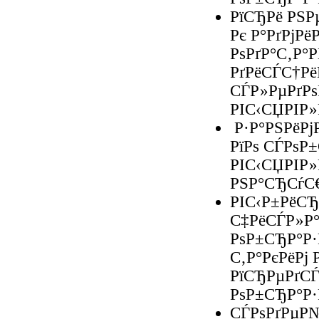
РїСЂРё РЅ
Рє Р°РґРјР
РѕРґР°С‚Р°
РґРёСЃС†Рё
СЃР»РµРґРѕ
РІС‹СЏРІР
Р·Р°РЅРёРј
РїРѕ СЃРѕР
РІС‹СЏРІР»
РЅР°СЂСѓС€
РІС‹Р±РёСЂ
С‡РёСЃР»Р°
РѕР±СЂР°Р
С‚Р°РєРёРј 
РїСЂРµРґСЃ
РѕР±СЂР°Р
СЃРѕРґРµР№