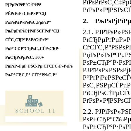
РїРѕРґРѕС‚С‡Рµ
РјРµРґРёР°С†РёРё
РґРѕР»Р¶РЅРѕСЃ
РЁРєРѕР»СЊРЅР°СЏ
2.
РљРѕРјРїР
Р±РёР±Р»РёРѕС‚РµРєР°
2.1. РЈРїРѕР»Р
РњРµРґРёС†РёРЅСЃРєР°СЏ
РїСЂРµРґРµР»Р
СЃС‚СЂР°РЅРёС‡РєР°
СѓСЃС‚Р°РЅРѕР
РќР°С€ РїСЂРѕС„СЃРѕСЋР·
РџРѕР»РѕР¶РµРЅ
РџСЂРѕРµРєС‚ 500+
РѕР±СЂР°Р·РѕР
РџРѕР»РµР·РЅС‹Рµ СЃСЃС‹Р»РєРё
РЈРїРѕР»РЅРѕРј
РљР°СЂС‚Р° СЃР°Р№С‚Р°
Р°РґРјРёРЅРёС
РѕС‚РЅРµСЃРµР
РїСЂРѕС†РµСЃС
РґРѕР»Р¶РЅРѕС
2.2. РЈРїРѕР»
РѕР±СЂР°С‰РµР
РѕР±СЂР°Р·РѕР