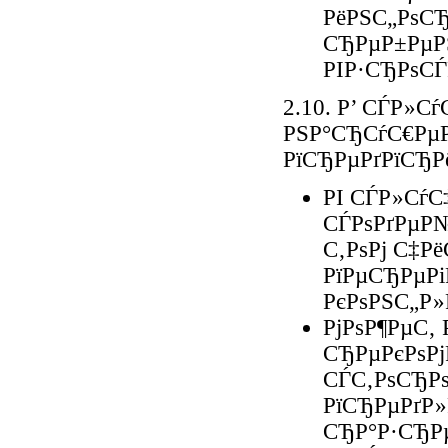
РёРЅС„РѕСЂ
СЂРµР±РµРЅ
РІР·СЂРѕС
2.10. Р’ СЃР»С
РЅР°СЂСѓС€РµР
РїСЂРµРґРїСЂР
РІ СЃР»СѓС
СЃРѕРґРµР№
С‚РѕРј С‡Р
РїРµСЂРµРі
РєРѕРЅС„Р»
РјРѕР¶РµС‚
СЂРµРєРѕРј
СЃС‚РѕСЂРѕ
РїСЂРµРґР»
СЂР°Р·СЂР