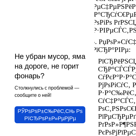
С‚РµС‡РµРЅРёР
РЅР°СЂСѓС€РµР
С‚РѕРіРѕ РґРЅС
РёР·РІРµСЃС‚РЅ
2.6. РџРѕР»СѓС
РІРїСЂР°РІРµ:
Не убран мусор, яма
РїСЂРёРЅСЏ
на дороге, не горит
СЂР°СЃСЃР
фонарь?
СѓРєР°Р·Р°
РјРѕРіСѓС‚
Столкнулись с проблемой —
Р·Р°С‰РёС‚
сообщите о ней!
СѓС‡Р°СЃС‚
РѕС‚РЅРѕС€
РЎРѕРѕР±С‰РёС‚СЊ Рѕ
РїРµСЂРµРґ
РїСЂРѕР±Р»РµРјРµ
РґРѕР»Р¶РЅ
РєРѕРјРїРµ