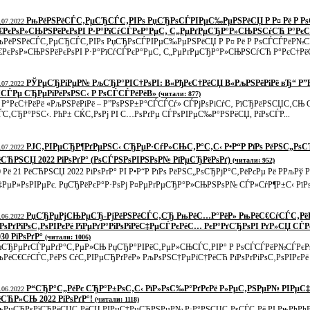
РњРёРЅРёСЃС‚РµСЂСЃС‚РІРѕ РџСЂРѕСЃРІРµС‰РµРЅРёСЏ Р Р¤ Рё Р Рѕ
.07.2022
€РєРѕР»СЊРЅРёРєРѕРІ Р·Р°РїСѓСЃРєР°РµС‚ С„РµРґРµСЂР°Р»СЊРЅСѓСЋ Р°РєС
њРёРЅРёСЃС‚РµСЂСЃС‚РІРѕ РџСЂРѕСЃРІРµС‰РµРЅРёСЏ Р Р¤ Рё Р РѕСЃСЃРёР№СЃ
€РєРѕР»СЊРЅРёРєРѕРІ Р·Р°РїСѓСЃРєР°РµС‚ С„РµРґРµСЂР°Р»СЊРЅСѓСЋ Р°РєС†РёСЋ
РЎРµСЂРіРµР№ РљСЂР°РІС†РѕРІ: В«РђРєС†РёСЏ В«РљРЅРёРіРё вЂ“ Р”
.07.2022
ІСЃРµ СЂРµРіРёРѕРЅС‹ Р РѕСЃСЃРёРёВ»
(читали: 877)
’ Р°РєС†РёРё «РљРЅРёРіРё – Р”РѕРЅР±Р°СЃСЃСѓ» СЃРјРѕРіСѓС‚ РїСЂРёРЅСЏС‚СЊ 
ЃС‚СЂР°РЅС‹. РћР± СЌС‚РѕРј РІ С…РѕРґРµ СЃРѕРІРµС‰Р°РЅРёСЏ, РїРѕСЃР...
РЈС‚РІРµСЂР¶РґРµРЅС‹ СЂРµР·СѓР»СЊС‚Р°С‚С‹ Р•Р“Р­ РїРѕ РёРЅС„РѕСЂРј
.07.2022
ёСЋРЅСЏ 2022 РіРѕРґР° (РѕСЃРЅРѕРІРЅРѕР№ РїРµСЂРёРѕРґ)
(читали: 952)
0 Рё 21 РёСЋРЅСЏ 2022 РіРѕРґР° РІ Р•Р“Р­ РїРѕ РёРЅС„РѕСЂРјР°С‚РёРєРµ Рё РРљР
‡РµР»РѕРІРµРє. РџСЂРёРєР°Р·РѕРј Р¤РµРґРµСЂР°Р»СЊРЅРѕР№ СЃР»СѓР¶Р±С‹ РїРѕ 
РџСЂРµРјСЊРµСЂ-РјРёРЅРёСЃС‚СЂ РњРёС…Р°РёР» РњРёС€СѓСЃС‚РёР
.06.2022
їРѕРґРіРѕС‚РѕРІРєРё РїРµРґР°РіРѕРіРёС‡РµСЃРєРёС… РєР°РґСЂРѕРІ РґР»СЏ СЃ
030 РіРѕРґР°
(читали: 1006)
џСЂРµРґСЃРµРґР°С‚РµР»СЊ РџСЂР°РІРёС‚РµР»СЊСЃС‚РІР° Р РѕСЃСЃРёР№СЃРєР
њРёС€СѓСЃС‚РёРЅ СѓС‚РІРµСЂРґРёР» РљРѕРЅС†РµРїС†РёСЋ РїРѕРґРіРѕС‚РѕРІРєРё Рї
Р“СЂР°С„РёРє СЂР°Р±РѕС‚С‹ РїР»РѕС‰Р°РґРєРё Р»РµС‚РЅРµР№ РІРµС
.06.2022
ёСЋР»СЊ 2022 РіРѕРґР°!
(читали: 1118)
њРµСЂРѕРїСЂРёСЏС‚РёСЏ РІРµС‡РµСЂРЅРµР№ Р·Р°РЅСЏС‚РѕСЃС‚Рё РІ РњРђРћРЈ 