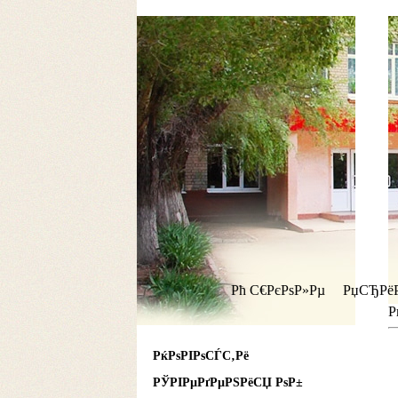
Рћ С€РєРѕР»Рµ
РџСЂРёР
Р
РќРѕРІРѕСЃС‚Рё
РЎРІРµРґРµРЅРёСЏ РѕР±