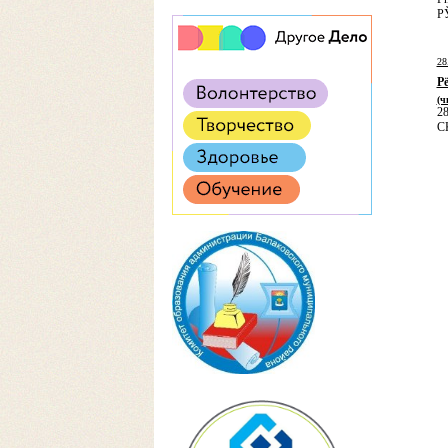
Р
28
Р
(ч
2
С