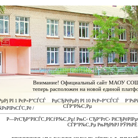
Внимание! Официальный сайт МАОУ СОШ №
теперь расположен на новой единой платф
µРј РІ 1 РєР»Р°СЃСЃ
РџСЂРёРµРј РІ 10 РєР»Р°СЃСЃ
Р’Рѕ
СЃР°Р№С‚Рµ
ќРѕРІРѕСЃС‚Рё /
Р—РґСЂР°РІСЃС‚РІСѓР№С‚Рµ! РњС‹ СЂР°РґС‹ РїСЂРёРІРµС
СЃР°Р№С‚Рµ РњРђРћРЈ РЎРћРЁ 