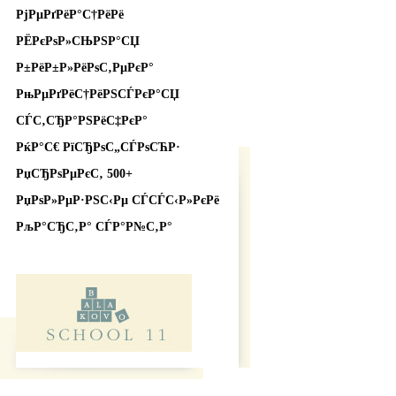
РјРµРґРёР°С†РёРё
РЁРєРѕР»СЊРЅР°СЏ
Р±РёР±Р»РёРѕС‚РµРєР°
РњРµРґРёС†РёРЅСЃРєР°СЏ
СЃС‚СЂР°РЅРёС‡РєР°
РќР°С€ РїСЂРѕС„СЃРѕСЋР·
РџСЂРѕРµРєС‚ 500+
РџРѕР»РµР·РЅС‹Рµ СЃСЃС‹Р»РєРё
РљР°СЂС‚Р° СЃР°Р№С‚Р°