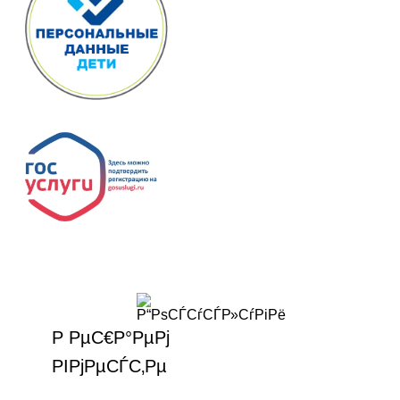
Р РµС€Р°РµРј
РІРјРµСЃС‚Рµ