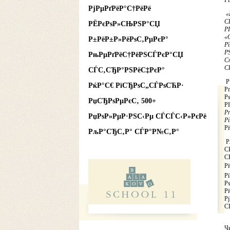
Р
РјРµРґРёР°С†РёРё
«
С
РЁРєРѕР»СЊРЅР°СЏ
Р
«
Р±РёР±Р»РёРѕС‚РµРєР°
Р
Р
РњРµРґРёС†РёРЅСЃРєР°СЏ
С
С
СЃС‚СЂР°РЅРёС‡РєР°
Р
РќР°С€ РїСЂРѕС„СЃРѕСЋР·
Р
Р
РџСЂРѕРµРєС‚ 500+
Р
Р
РџРѕР»РµР·РЅС‹Рµ СЃСЃС‹Р»РєРё
Р
Р
РљР°СЂС‚Р° СЃР°Р№С‚Р°
Р
С
С
Р
Р
Р
Р
Р
С
Чи