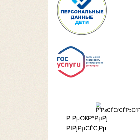
Р РµС€Р°РµРј
РІРјРµСЃС‚Рµ