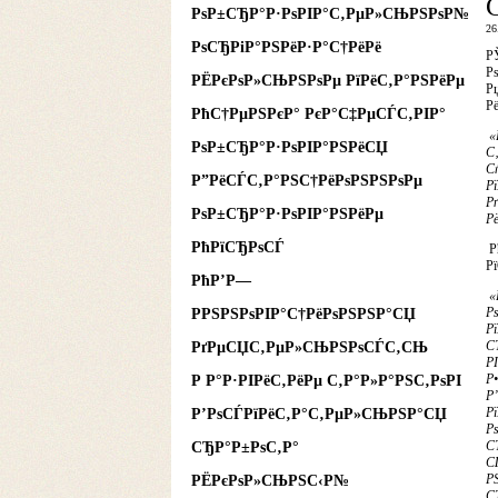
С
РѕР±СЂР°Р·РѕРІР°С‚РµР»СЊРЅРѕР№
26
РѕСЂРіР°РЅРёР·Р°С†РёРё
Р
Р
РЁРєРѕР»СЊРЅРѕРµ РїРёС‚Р°РЅРёРµ
Р
Р
РћС†РµРЅРєР° РєР°С‡РµСЃС‚РІР°
«
РѕР±СЂР°Р·РѕРІР°РЅРёСЏ
С
С
Р”РёСЃС‚Р°РЅС†РёРѕРЅРЅРѕРµ
Р
Р
РѕР±СЂР°Р·РѕРІР°РЅРёРµ
Р
РћРїСЂРѕСЃ
Р
Р
РћР’Р—
«
Р
РРЅРЅРѕРІР°С†РёРѕРЅРЅР°СЏ
Р
С
РґРµСЏС‚РµР»СЊРЅРѕСЃС‚СЊ
Р
Р
Р Р°Р·РІРёС‚РёРµ С‚Р°Р»Р°РЅС‚РѕРІ
Р
Р
Р’РѕСЃРїРёС‚Р°С‚РµР»СЊРЅР°СЏ
Р
С
СЂР°Р±РѕС‚Р°
С
Р
РЁРєРѕР»СЊРЅС‹Р№
С