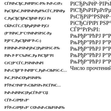
РїСЂРѕРёР·РІРѕ
СЃРїРѕСЂС‚РёРІРЅС‹Р№ РєР»СѓР±
РїСЂРѕРІРµРґРµ
РџСЂРѕС‚РёРІРѕРґРµР№СЃС‚РІРёРµ
РѕСЂРіР°РЅРёР
С‚РµСЂСЂРѕСЂРёР·РјСѓ Рё
РіСЂСѓРїРї РЅ
СЌРєСЃС‚СЂРµРјРёР·РјСѓ
СЃР°РґРѕРІ:
(Р°РіРёС‚Р°С†РёРѕРЅРЅС‹Рµ
РњРђР”РћРЈ Р”Р
РјР°С‚РµСЂРёР°Р»С‹)
РњРђР”РћРЈ Р”Р
РњРђР”РћРЈ Р”Р
РЈРїРѕР»РЅРѕРјРѕС‡РµРЅРЅС‹Р№
РњРђР”РћРЈ Р”Р
РїРѕ Р·Р°С‰РёС‚Рµ РїСЂР°РІ
РњРђР”РћРЈ Р”Р
СѓС‡Р°СЃС‚РЅРёРєРѕРІ
Число прочтений
РѕР±СЂР°Р·РѕРІР°С‚РµР»СЊРЅС‹С…
РѕС‚РЅРѕС€РµРЅРёР№
РЎРѕС†РёР°Р»СЊРЅРѕ-РїСЃРёС…
РѕР»РѕРіРёС‡РµСЃРєР°СЏ
СЃР»СѓР¶Р±Р°
РЎР»СѓР¶Р±Р° С€РєРѕР»СЊРЅРѕР№