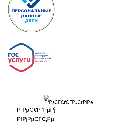
Р РµС€Р°РµРј
РІРјРµСЃС‚Рµ