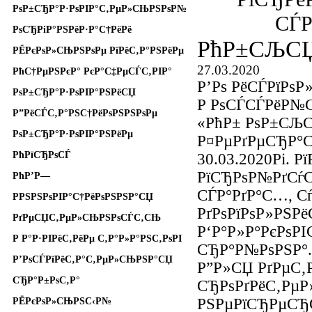
РѕР±СЂР°Р·РѕРІР°С‚РµР»СЊРЅРѕР№
СЃР
РѕСЂРіР°РЅРёР·Р°С†РёРё
РћР±СЉСЏ
РЁРєРѕР»СЊРЅРѕРµ РїРёС‚Р°РЅРёРµ
27.03.2020
РћС†РµРЅРєР° РєР°С‡РµСЃС‚РІР°
Р’Рѕ РёСЃРїРѕР
РѕР±СЂР°Р·РѕРІР°РЅРёСЏ
Р РѕСЃСЃРёР№С
Р”РёСЃС‚Р°РЅС†РёРѕРЅРЅРѕРµ
«РћР± РѕР±СЉС
РѕР±СЂР°Р·РѕРІР°РЅРёРµ
Р¤РµРґРµСЂР°С
РћРїСЂРѕСЃ
30.03.2020Рі. Р
РїСЂРѕР№РґСѓС
РћР’Р—
СЃР°РґР°С…, 
РРЅРЅРѕРІР°С†РёРѕРЅРЅР°СЏ
РґРѕРїРѕР»РЅР
РґРµСЏС‚РµР»СЊРЅРѕСЃС‚СЊ
Р‘Р°Р»Р°РєРѕРІ
Р Р°Р·РІРёС‚РёРµ С‚Р°Р»Р°РЅС‚РѕРІ
СЂР°Р№РѕРЅР°.
Р’РѕСЃРїРёС‚Р°С‚РµР»СЊРЅР°СЏ
Р”Р»СЏ РґРµС‚
СЂР°Р±РѕС‚Р°
СЂРѕРґРёС‚РµР
РЅРµРїСЂРµСЂ
РЁРєРѕР»СЊРЅС‹Р№