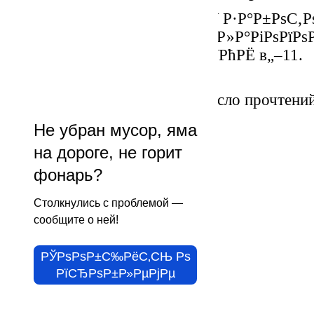
РЎ Р·Р°Р±РѕС‚Р
Р±Р»Р°РіРѕРїР
РЎРћРЁ в„–11.
Число прочтений
Не убран мусор, яма
на дороге, не горит
фонарь?
Столкнулись с проблемой —
сообщите о ней!
РЎРѕРѕР±С‰РёС‚СЊ Рѕ
РїСЂРѕР±Р»РµРјРµ