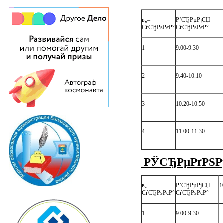
в„–
Р’СЂРµРјСЏ
СѓСЂРѕРєР°
СѓСЂРѕРєР°
1
9.00-9.30
2
9.40-10.10
3
10.20-10.50
4
11.00-11.30
РЎСЂРµРґРЅРµ
в„–
Р’СЂРµРјСЏ
1
СѓСЂРѕРєР°
СѓСЂРѕРєР°
1
9.00-9.30