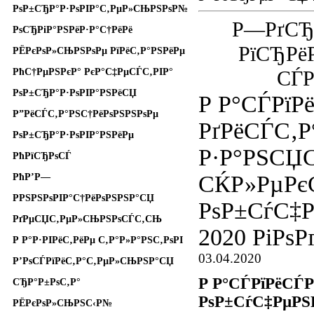
РѕР±СЂР°Р·РѕРІР°С‚РµР»СЊРЅРѕР№
Р—РґСЂР
РѕСЂРіР°РЅРёР·Р°С†РёРё
РїСЂРёР
РЁРєРѕР»СЊРЅРѕРµ РїРёС‚Р°РЅРёРµ
РћС†РµРЅРєР° РєР°С‡РµСЃС‚РІР°
СЃР
РѕР±СЂР°Р·РѕРІР°РЅРёСЏ
Р Р°СЃРїР
Р”РёСЃС‚Р°РЅС†РёРѕРЅРЅРѕРµ
РґРёСЃС‚
РѕР±СЂР°Р·РѕРІР°РЅРёРµ
Р·Р°РЅСЏС
РћРїСЂРѕСЃ
СЌР»РµРєС
РћР’Р—
РРЅРЅРѕРІР°С†РёРѕРЅРЅР°СЏ
РѕР±СѓС‡Р
РґРµСЏС‚РµР»СЊРЅРѕСЃС‚СЊ
2020 РіРѕР
Р Р°Р·РІРёС‚РёРµ С‚Р°Р»Р°РЅС‚РѕРІ
03.04.2020
Р’РѕСЃРїРёС‚Р°С‚РµР»СЊРЅР°СЏ
Р Р°СЃРїРёСЃР
СЂР°Р±РѕС‚Р°
РѕР±СѓС‡РµРЅР
РЁРєРѕР»СЊРЅС‹Р№