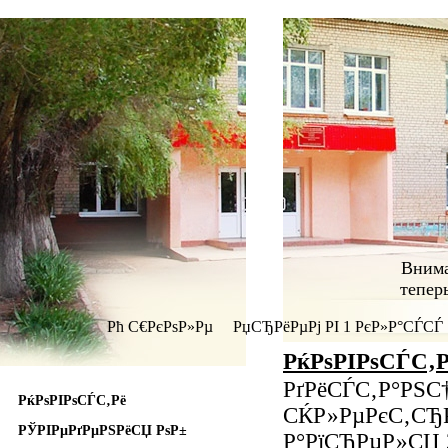
Внима
тепер
Рћ С€РєРѕР»Рµ
РџСЂРёРµРј РІ 1 РєР»Р°СЃСЃ
РќРѕРІРѕСЃС‚Р
РґРёСЃС‚Р°РЅС
РќРѕРІРѕСЃС‚Рё
СЌР»РµРєС‚СЂР
РЎРІРµРґРµРЅРёСЏ РѕР±
Р°РїСЂРµР»СЏ 2