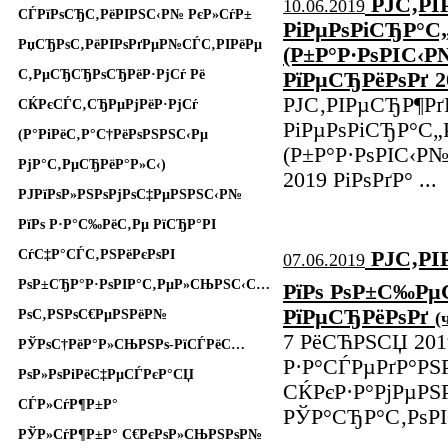
РЈС‚РІ
10.06.2019
СЃРїРѕСЂС‚РёРІРЅС‹Р№ РєР»СѓР±
РіРµРѕРіСЂР°С„
РџСЂРѕС‚РёРІРѕРґРµР№СЃС‚РІРёРµ
(Р±Р°Р·РѕРІС‹
С‚РµСЂСЂРѕСЂРёР·РјСѓ Рё
РїРµСЂРёРѕРґ 2
РЈС‚РІРµСЂР¶Рґ
СЌРєСЃС‚СЂРµРјРёР·РјСѓ
РіРµРѕРіСЂР°С„
(Р°РіРёС‚Р°С†РёРѕРЅРЅС‹Рµ
(Р±Р°Р·РѕРІС‹Р
РјР°С‚РµСЂРёР°Р»С‹)
2019 РіРѕРґР° ...
РЈРїРѕР»РЅРѕРјРѕС‡РµРЅРЅС‹Р№
РїРѕ Р·Р°С‰РёС‚Рµ РїСЂР°РІ
СѓС‡Р°СЃС‚РЅРёРєРѕРІ
РЈС‚РІ
07.06.2019
РѕР±СЂР°Р·РѕРІР°С‚РµР»СЊРЅС‹С…
РїРѕ РѕР±С‰Рµ
РїРµСЂРёРѕРґ
РѕС‚РЅРѕС€РµРЅРёР№
(
7 РёСЋРЅСЏ 201
РЎРѕС†РёР°Р»СЊРЅРѕ-РїСЃРёС…
Р·Р°СЃРµРґР°РЅ
РѕР»РѕРіРёС‡РµСЃРєР°СЏ
СЌРєР·Р°РјРµРЅ
СЃР»СѓР¶Р±Р°
РЎР°СЂР°С‚РѕРІС
РЎР»СѓР¶Р±Р° С€РєРѕР»СЊРЅРѕР№